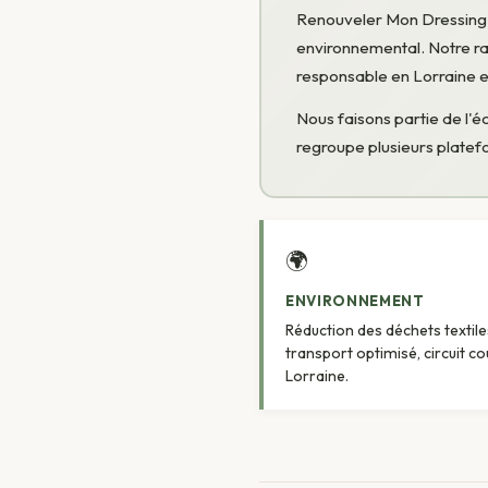
Renouveler Mon Dressing
environnemental. Notre rai
responsable en Lorraine e
Nous faisons partie de l
regroupe plusieurs plate
🌍
ENVIRONNEMENT
Réduction des déchets textile
transport optimisé, circuit co
Lorraine.