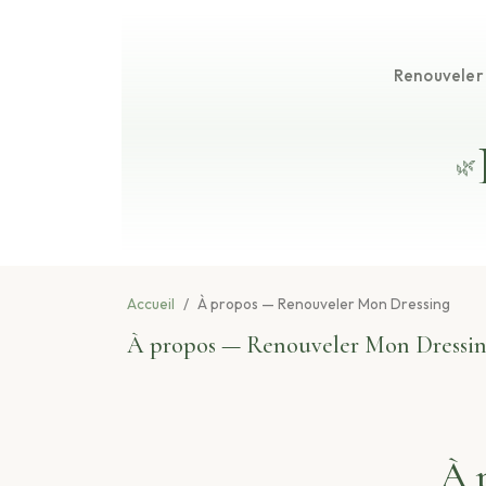
Renouveler
🌿
Accueil
À propos — Renouveler Mon Dressing
À propos — Renouveler Mon Dressi
À 