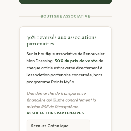
BOUTIQUE ASSOCIATIVE
30% reversés aux associations
partenaires
Sur la boutique associative de Renouveler
Mon Dressing,
30% du prix de vente
de
chaque article est reversé directement à
l'association partenaire concernée, hors
programme Points MySo.
Une démarche de transparence
financière qui illustre concrètement la
mission RSE de l'écosystème.
ASSOCIATIONS PARTENAIRES
Secours Catholique