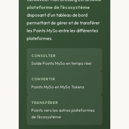
plateforme de l'écosystème
disposant d'un tableau de bord
permettant de gérer et de transférer
les Points MySo entre les différentes
plateformes.
CONSULTER
Solde Points MySo en temps réel
CONVERTIR
Points MySo en MySo Tokens
TRANSFÉRER
Points vers les autres plateformes
de l'écosystème