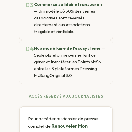
03
Commerce solidaire transparent
— Un modèle où 30% des ventes
associatives sont reversés
directement aux associations,
traçable et vérifiable.
04
Hub monétaire de l'écosystème
—
Seule plateforme permettant de
gérer et transférer les Points MySo
entre les 3 plateformes Dressing
MySongOriginal 3.0.
ACCÈS RÉSERVÉ AUX JOURNALISTES
Pour accéder au dossier de presse
complet de
Renouveler Mon