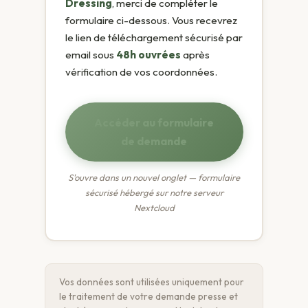
Dressing
, merci de compléter le
formulaire ci-dessous. Vous recevrez
le lien de téléchargement sécurisé par
email sous
48h ouvrées
après
vérification de vos coordonnées.
Accéder au formulaire
de demande
S'ouvre dans un nouvel onglet — formulaire
sécurisé hébergé sur notre serveur
Nextcloud
Vos données sont utilisées uniquement pour
le traitement de votre demande presse et