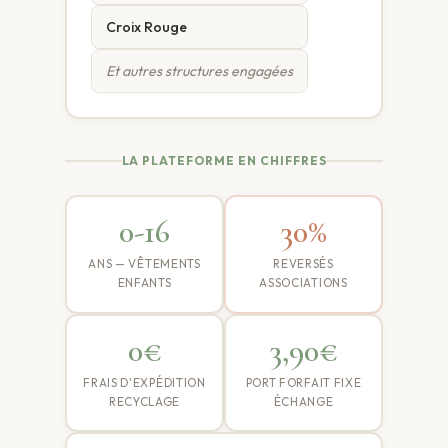
Croix Rouge
Et autres structures engagées
LA PLATEFORME EN CHIFFRES
0-16
30%
ANS — VÊTEMENTS
REVERSÉS
ENFANTS
ASSOCIATIONS
0€
3,90€
FRAIS D'EXPÉDITION
PORT FORFAIT FIXE
RECYCLAGE
ÉCHANGE