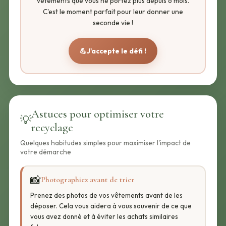
vêtements que vous ne portez plus depuis 6 mois.
C'est le moment parfait pour leur donner une
seconde vie !
💪
J'accepte le défi !
Astuces pour optimiser votre
💡
recyclage
Quelques habitudes simples pour maximiser l'impact de
votre démarche
📸
Photographiez avant de trier
Prenez des photos de vos vêtements avant de les
déposer. Cela vous aidera à vous souvenir de ce que
vous avez donné et à éviter les achats similaires