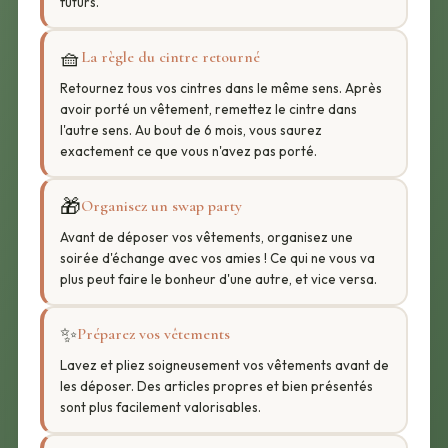
futurs.
🧺
La règle du cintre retourné
Retournez tous vos cintres dans le même sens. Après
avoir porté un vêtement, remettez le cintre dans
l'autre sens. Au bout de 6 mois, vous saurez
exactement ce que vous n'avez pas porté.
🎁
Organisez un swap party
Avant de déposer vos vêtements, organisez une
soirée d'échange avec vos amies ! Ce qui ne vous va
plus peut faire le bonheur d'une autre, et vice versa.
✨
Préparez vos vêtements
Lavez et pliez soigneusement vos vêtements avant de
les déposer. Des articles propres et bien présentés
sont plus facilement valorisables.